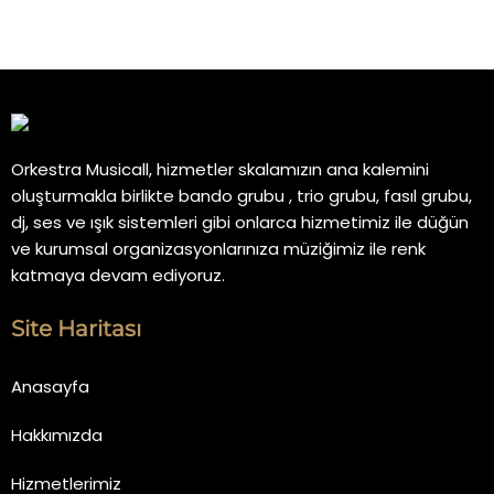
Orkestra Musicall, hizmetler skalamızın ana kalemini
oluşturmakla birlikte bando grubu , trio grubu, fasıl grubu,
dj, ses ve ışık sistemleri gibi onlarca hizmetimiz ile düğün
ve kurumsal organizasyonlarınıza müziğimiz ile renk
katmaya devam ediyoruz.
Site Haritası
Anasayfa
Hakkımızda
Hizmetlerimiz