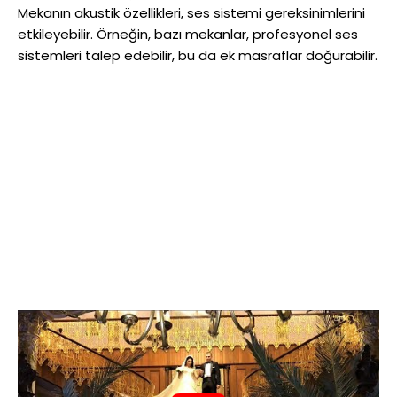
Mekanın akustik özellikleri, ses sistemi gereksinimlerini
etkileyebilir. Örneğin, bazı mekanlar, profesyonel ses
sistemleri talep edebilir, bu da ek masraflar doğurabilir.