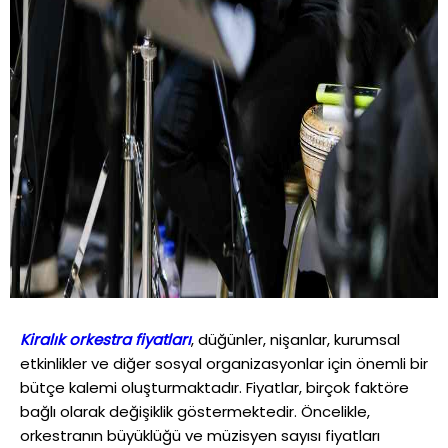
Kiralık orkestra fiyatları
, düğünler, nişanlar, kurumsal
etkinlikler ve diğer sosyal organizasyonlar için önemli bir
bütçe kalemi oluşturmaktadır. Fiyatlar, birçok faktöre
bağlı olarak değişiklik göstermektedir. Öncelikle,
orkestranın büyüklüğü ve müzisyen sayısı fiyatları