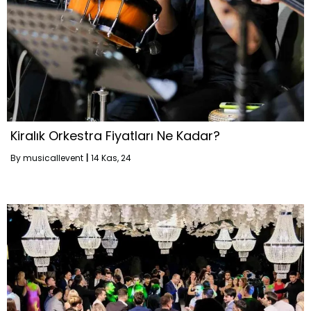
Kiralık Orkestra Fiyatları Ne Kadar?
By
musicallevent
|
14
Kas, 24