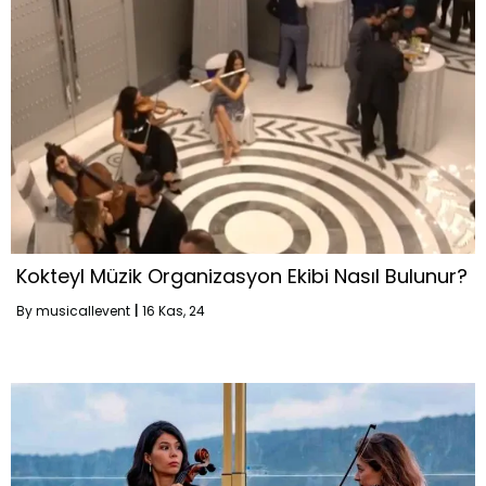
Kokteyl Müzik Organizasyon Ekibi Nasıl Bulunur?
By
musicallevent
|
16
Kas, 24