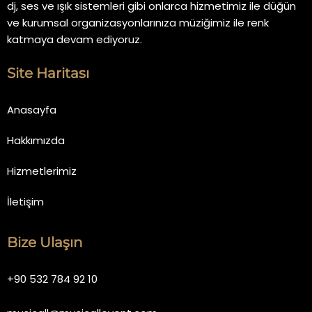
dj, ses ve ışık sistemleri gibi onlarca hizmetimiz ile düğün
ve kurumsal organizasyonlarınıza müziğimiz ile renk
katmaya devam ediyoruz.
Site Haritası
Anasayfa
Hakkımızda
Hizmetlerimiz
İletişim
Bize Ulaşın
+90 532 784 92 10