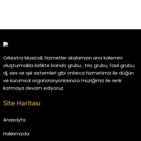
Orkestra Musicall, hizmetler skalamızın ana kalemini
oluşturmakla birlikte bando grubu , trio grubu, fasıl grubu,
dj, ses ve ışık sistemleri gibi onlarca hizmetimiz ile düğün
ve kurumsal organizasyonlarınıza müziğimiz ile renk
katmaya devam ediyoruz.
Site Haritası
Anasayfa
Hakkımızda