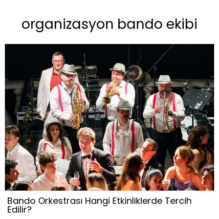
organizasyon bando ekibi
Bando Orkestrası Hangi Etkinliklerde Tercih
Edilir?