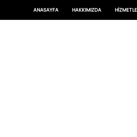
ANASAYFA
HAKKIMIZDA
HIZMETLE