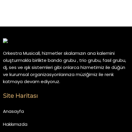
Orkestra Musicall, hizmetler skalamızın ana kalemini
oluşturmakla birlikte bando grubu , trio grubu, fasıl grubu,
dj, ses ve ışık sistemleri gibi onlarca hizmetimiz ile düğün
ve kurumsal organizasyonlarınıza müziğimiz ile renk
katmaya devam ediyoruz.
Site Haritası
Anasayfa
Hakkımızda