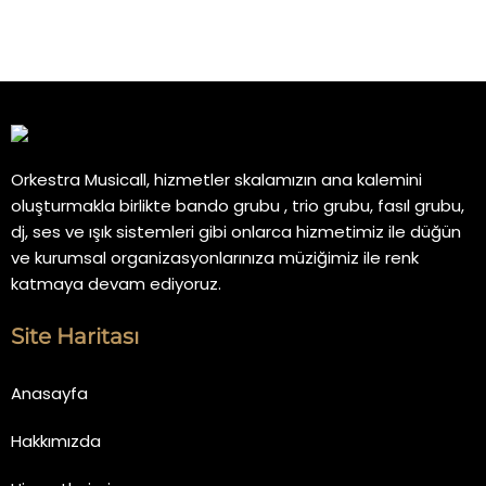
Orkestra Musicall, hizmetler skalamızın ana kalemini
oluşturmakla birlikte bando grubu , trio grubu, fasıl grubu,
dj, ses ve ışık sistemleri gibi onlarca hizmetimiz ile düğün
ve kurumsal organizasyonlarınıza müziğimiz ile renk
katmaya devam ediyoruz.
Site Haritası
Anasayfa
Hakkımızda