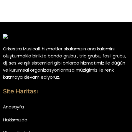
Orkestra Musicall, hizmetler skalamızın ana kalemini
oluşturmakla birlikte bando grubu , trio grubu, fasıl grubu,
dj, ses ve ışık sistemleri gibi onlarca hizmetimiz ile düğün
ve kurumsal organizasyonlarınıza müziğimiz ile renk
katmaya devam ediyoruz.
Site Haritası
Anasayfa
Hakkımızda