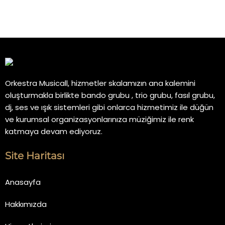
Orkestra Musicall, hizmetler skalamızın ana kalemini
oluşturmakla birlikte bando grubu , trio grubu, fasıl grubu,
dj, ses ve ışık sistemleri gibi onlarca hizmetimiz ile düğün
ve kurumsal organizasyonlarınıza müziğimiz ile renk
katmaya devam ediyoruz.
Site Haritası
Anasayfa
Hakkımızda