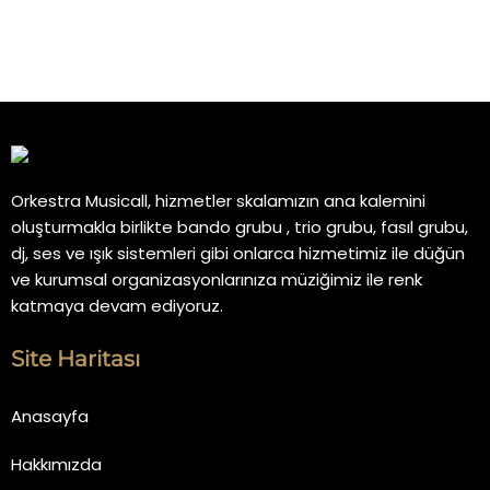
Orkestra Musicall, hizmetler skalamızın ana kalemini
oluşturmakla birlikte bando grubu , trio grubu, fasıl grubu,
dj, ses ve ışık sistemleri gibi onlarca hizmetimiz ile düğün
ve kurumsal organizasyonlarınıza müziğimiz ile renk
katmaya devam ediyoruz.
Site Haritası
Anasayfa
Hakkımızda