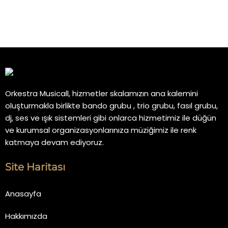
Orkestra Musicall, hizmetler skalamızın ana kalemini
oluşturmakla birlikte bando grubu , trio grubu, fasıl grubu,
dj, ses ve ışık sistemleri gibi onlarca hizmetimiz ile düğün
ve kurumsal organizasyonlarınıza müziğimiz ile renk
katmaya devam ediyoruz.
Site Haritası
Anasayfa
Hakkımızda